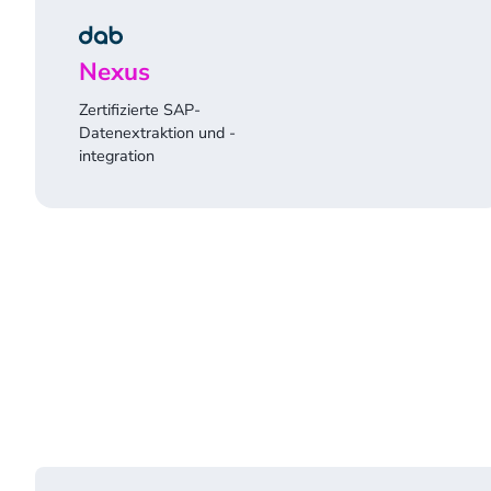
Nexus
Zertifizierte SAP-
Datenextraktion und -
integration