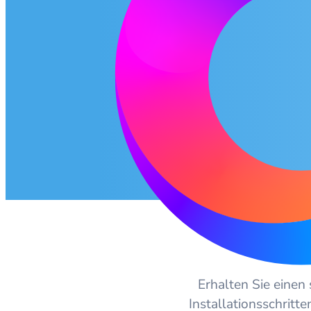
Erhalten Sie einen
Installationsschritt