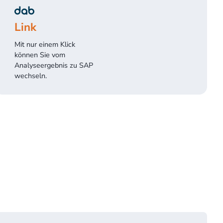
Link
Mit nur einem Klick
können Sie vom
Analyseergebnis zu SAP
wechseln.