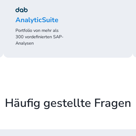
AnalyticSuite
Portfolio von mehr als
300 vordefinierten SAP-
Analysen
Häufig gestellte Fragen