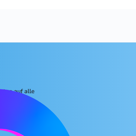
ten auf alle