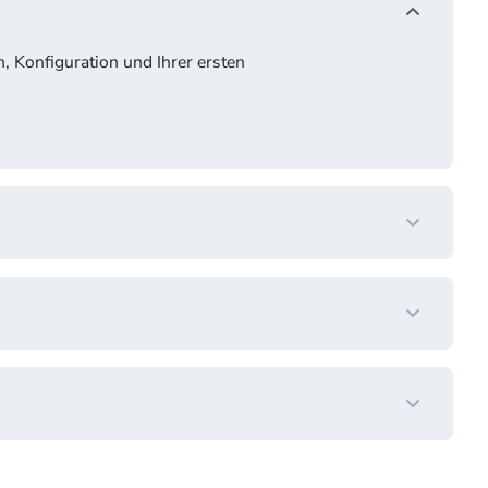
n, Konfiguration und Ihrer ersten