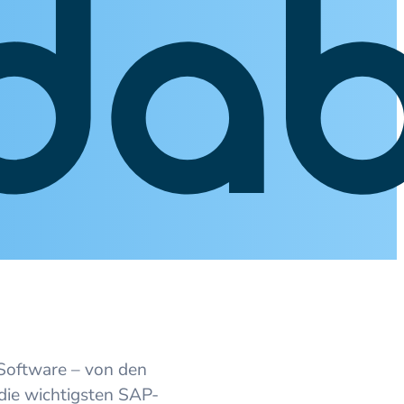
 Software – von den
 die wichtigsten SAP-