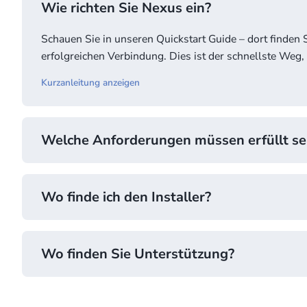
Wie richten Sie Nexus ein?
Schauen Sie in unseren Quickstart Guide – dort finden S
erfolgreichen Verbindung. Dies ist der schnellste Weg, 
Kurzanleitung anzeigen
Welche Anforderungen müssen erfüllt se
Wo finde ich den Installer?
Show requirements
Wo finden Sie Unterstützung?
Download-Installer