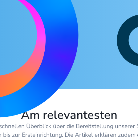
Am relevantesten
 schnellen Überblick über die Bereitstellung unserer
en bis zur Ersteinrichtung. Die Artikel erklären zudem