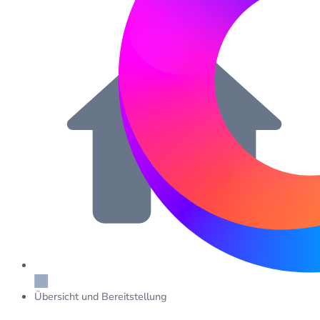
Übersicht und Bereitstellung