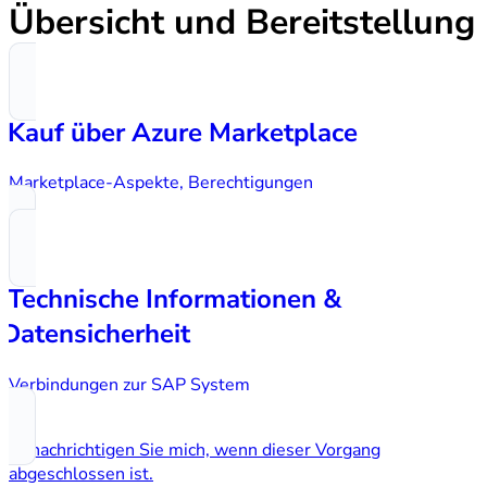
Übersicht und Bereitstellung
Kauf über Azure Marketplace
Marketplace-Aspekte, Berechtigungen
Technische Informationen &
Datensicherheit
Verbindungen zur SAP System
Benachrichtigen Sie mich, wenn dieser Vorgang
abgeschlossen ist.