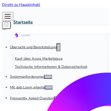
Direkt zu Hauptinhalt
Startseite
Übersicht und Bereitstellung
Kauf über Azure Marketplace
Technische Informationen & Datensicherheit
Systemanforderungen
Mit dab Loom arbeiten
Frequently Asked Questions