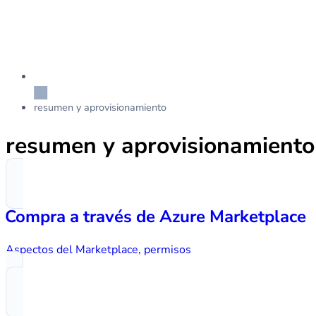
resumen y aprovisionamiento
resumen y aprovisionamiento
Compra a través de Azure Marketplace
Aspectos del Marketplace, permisos