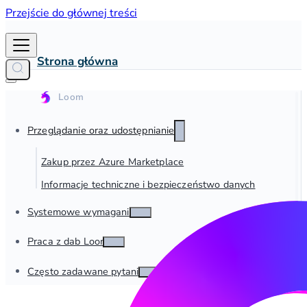
Przejście do głównej treści
Strona główna
Przeglądanie oraz udostępnianie
Zakup przez Azure Marketplace
Informacje techniczne i bezpieczeństwo danych
Systemowe wymagania
Praca z dab Loom
Często zadawane pytania