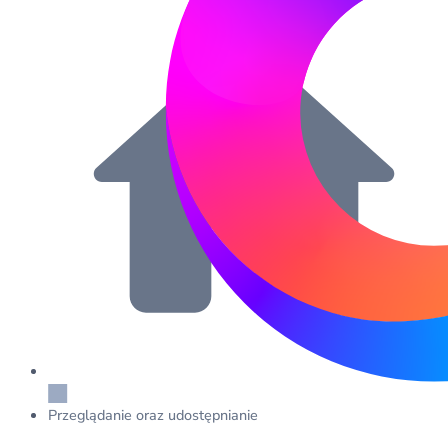
Przeglądanie oraz udostępnianie