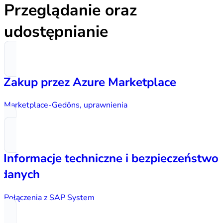
Przeglądanie oraz
udostępnianie
Zakup przez Azure Marketplace
Marketplace-Gedöns, uprawnienia
Informacje techniczne i bezpieczeństwo
danych
Połączenia z SAP System