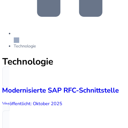
Technologie
Technologie
Modernisierte SAP RFC-Schnittstelle
Veröffentlicht: Oktober 2025