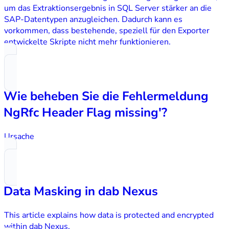
um das Extraktionsergebnis in SQL Server stärker an die
SAP-Datentypen anzugleichen. Dadurch kann es
vorkommen, dass bestehende, speziell für den Exporter
entwickelte Skripte nicht mehr funktionieren.
Wie beheben Sie die Fehlermeldung
'NgRfc Header Flag missing'?
Ursache
Data Masking in dab Nexus
This article explains how data is protected and encrypted
within dab Nexus.