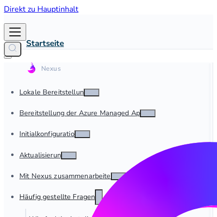
Direkt zu Hauptinhalt
Startseite
Lokale Bereitstellung
Bereitstellung der Azure Managed App
Initialkonfiguration
Aktualisierung
Mit Nexus zusammenarbeiten
Häufig gestellte Fragen