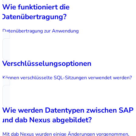
Wie funktioniert die
Datenübertragung?
Datenübertragung zur Anwendung
Verschlüsselungsoptionen
Können verschlüsselte SQL-Sitzungen verwendet werden?
Wie werden Datentypen zwischen SAP
und dab Nexus abgebildet?
Mit dab Nexus wurden einige Änderungen vorgenommen,