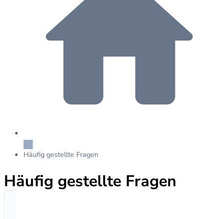
Häufig gestellte Fragen
Häufig gestellte Fragen