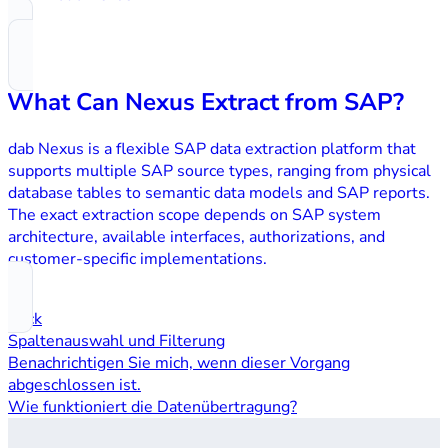
What Can Nexus Extract from SAP?
dab Nexus is a flexible SAP data extraction platform that
supports multiple SAP source types, ranging from physical
database tables to semantic data models and SAP reports.
The exact extraction scope depends on SAP system
architecture, available interfaces, authorizations, and
customer-specific implementations.
Back
Spaltenauswahl und Filterung
Benachrichtigen Sie mich, wenn dieser Vorgang
abgeschlossen ist.
Wie funktioniert die Datenübertragung?