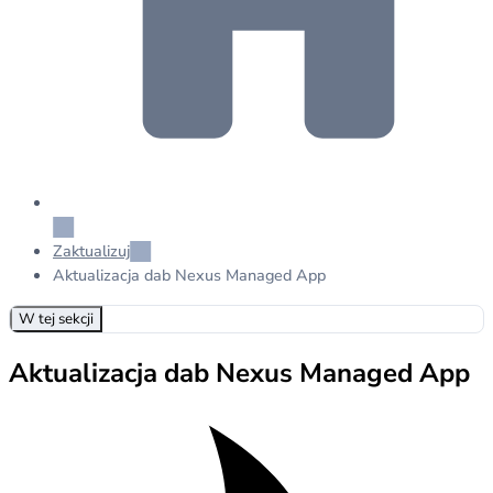
Zaktualizuj
Aktualizacja dab Nexus Managed App
W tej sekcji
Aktualizacja dab Nexus Managed App