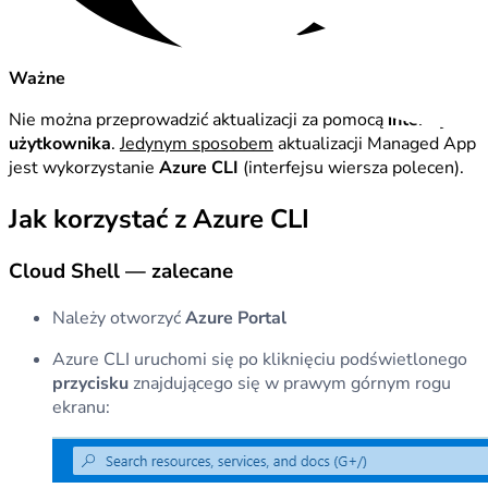
Ważne
Nie można przeprowadzić aktualizacji za pomocą
interfejsu
użytkownika
.
Jedynym sposobem
aktualizacji Managed App
jest wykorzystanie
Azure CLI
(interfejsu wiersza polecen).
Jak korzystać z Azure CLI
Cloud Shell — zalecane
Należy otworzyć
Azure Portal
Azure CLI uruchomi się po kliknięciu podświetlonego
przycisku
znajdującego się w prawym górnym rogu
ekranu: