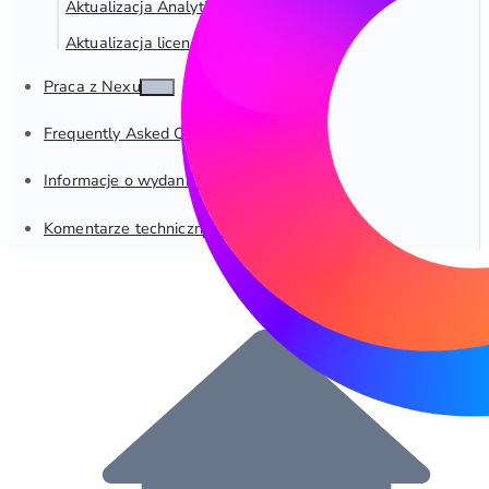
Aktualizacja Analytic Suite
Aktualizacja licencji
Praca z Nexus
Frequently Asked Questions
Informacje o wydaniu
Komentarze techniczne