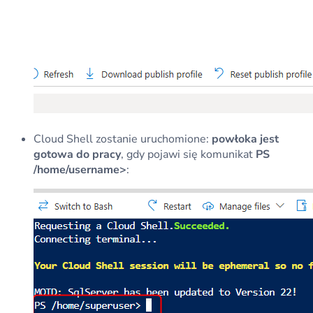
Cloud Shell zostanie uruchomione:
powłoka jest
gotowa do pracy
, gdy pojawi się komunikat
PS
/home/username>
: