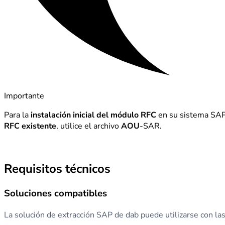
Importante
Para la
instalación inicial del módulo RFC
en su sistema SAP,
RFC existente
, utilice el archivo
AOU
-SAR.
Requisitos técnicos
Soluciones compatibles
La solución de extracción SAP de dab puede utilizarse con la