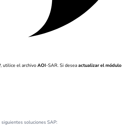
 utilice el archivo
AOI
-SAR. Si desea
actualizar el módulo
s siguientes soluciones SAP: