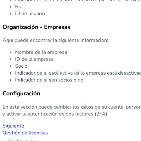
Rol
ID de usuario
Organización - Empresas
Aquí puede encontrar la siguiente información:
Nombre de la empresa
ID de la empresa
Socio
Indicador de si está activa (si la empresa está desactiva
Indicador de si son socios o no
Configuración
En esta sección puede cambiar los datos de su cuenta, persona
y activar la autenticación de dos factores (2FA).
Siguiente
Gestión de licencias