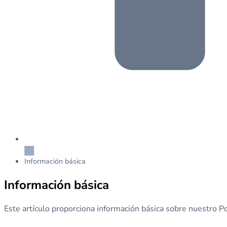
Información básica
Información básica
Este artículo proporciona información básica sobre nuestro Po