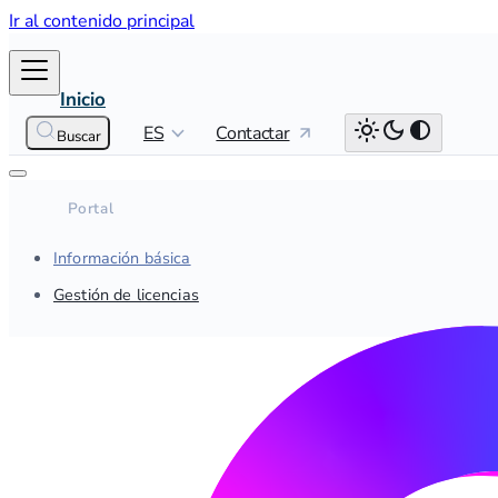
Ir al contenido principal
Inicio
ES
Contactar
Buscar
Información básica
Gestión de licencias