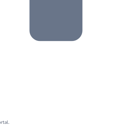
rtal.