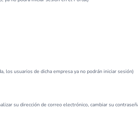
da, los usuarios de dicha empresa ya no podrán iniciar sesión)
lizar su dirección de correo electrónico, cambiar su contraseñ