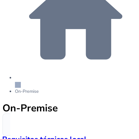
On-Premise
On-Premise