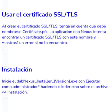
Usar el certificado SSL/TLS
Al crear el certificado SSL/TLS, tenga en cuenta que debe
nombrarse Certificate.pfx. La aplicación dab Nexus intenta
encontrar un certificado SSL/TLS con este nombre y
mostrará un error si no lo encuentra.
Instalación
Inicie el dabNexus_Installer_[Version].exe con Ejecutar
como administrador* haciendo clic derecho sobre el archivo
de instalación.