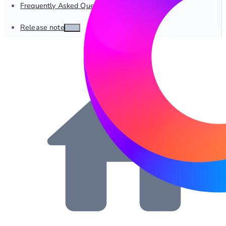
Frequently Asked Questions
Release notes