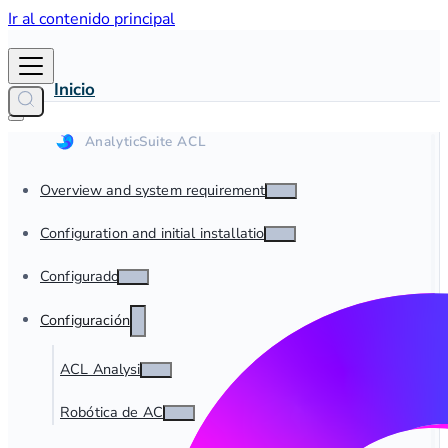
Ir al contenido principal
Inicio
Overview and system requirements
Configuration and initial installation
Configurador
Configuración
ACL Analysis
Robótica de ACL