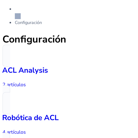
Configuración
Configuración
ACL Analysis
2 artículos
Robótica de ACL
4 artículos