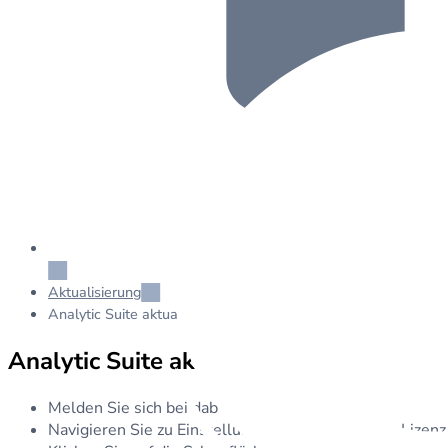
Aktualisierung
Analytic Suite aktualisieren
Analytic Suite aktualisieren
Melden Sie sich bei dab Nexus an
Navigieren Sie zu Einstellungen > Anwendung > Lizenz