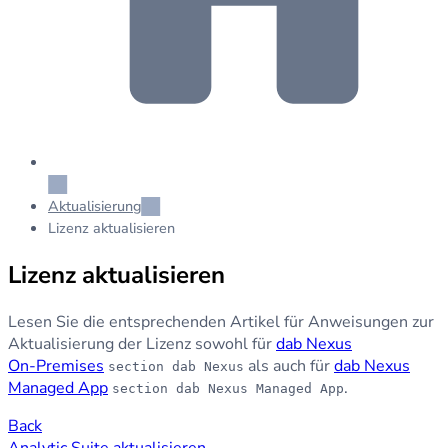
Aktualisierung
Lizenz aktualisieren
Lizenz aktualisieren
Lesen Sie die entsprechenden Artikel für Anweisungen zur
Aktualisierung der Lizenz sowohl für
dab Nexus
On‑Premises
als auch für
dab Nexus
section dab Nexus
Managed App
.
section dab Nexus Managed App
Back
Analytic Suite aktualisieren