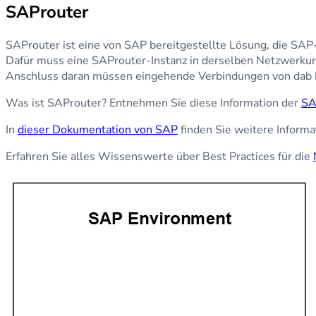
SAProuter
SAProuter ist eine von SAP bereitgestellte Lösung, die SA
Dafür muss eine SAProuter-Instanz in derselben Netzwerku
Anschluss daran müssen eingehende Verbindungen von dab 
Was ist SAProuter? Entnehmen Sie diese Information der
SA
In
dieser Dokumentation von SAP
finden Sie weitere Informa
Erfahren Sie alles Wissenswerte über Best Practices für die