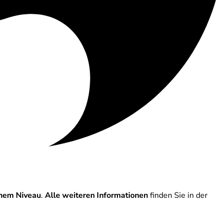
ohem Niveau
.
Alle weiteren Informationen
finden Sie in der