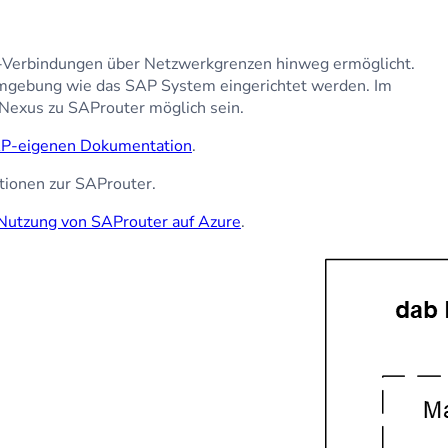
P-Verbindungen über Netzwerkgrenzen hinweg ermöglicht.
mgebung wie das SAP System eingerichtet werden. Im
Nexus zu SAProuter möglich sein.
P-eigenen Dokumentation
.
tionen zur SAProuter.
Nutzung von SAProuter auf Azure
.