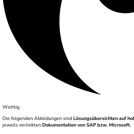
Wichtig
Die folgenden Abbildungen sind
Lösungsübersichten auf h
jeweils verlinkten
Dokumentation von SAP bzw. Microsoft
.