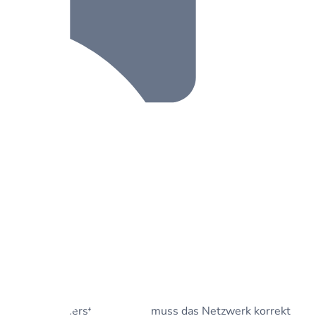
 SAP System herstellen kann, muss das Netzwerk korrekt