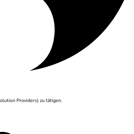
lution Providers) zu tätigen.