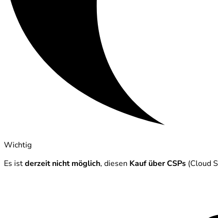
Wichtig
Es ist
derzeit nicht möglich
, diesen
Kauf über CSPs
(Cloud So