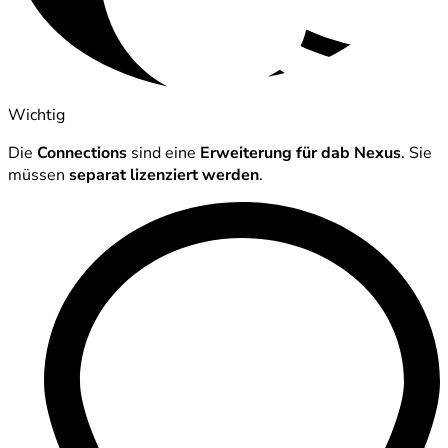
Wichtig
Die
Connections
sind eine
Erweiterung für dab Nexus
. Sie
müssen
separat lizenziert werden
.