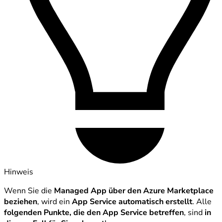
Hinweis
Wenn Sie die
Managed App über den Azure Marketplace
beziehen
, wird ein
App Service automatisch erstellt
. Alle
folgenden Punkte, die den App Service betreffen
, sind
in