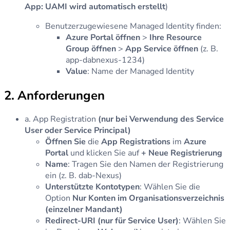
App: UAMI wird automatisch erstellt
)
Benutzerzugewiesene Managed Identity finden:
Azure Portal öffnen
>
Ihre Resource
Group öffnen
>
App Service öffnen
(z. B.
app-dabnexus-1234)
Value
: Name der Managed Identity
2. Anforderungen
a. App Registration
(nur bei Verwendung des Service
User oder Service Principal)
Öffnen Sie
die
App Registrations
im
Azure
Portal
und klicken Sie auf
+ Neue Registrierung
Name
: Tragen Sie den Namen der Registrierung
ein (z. B. dab-Nexus)
Unterstützte Kontotypen
: Wählen Sie die
Option
Nur Konten im Organisationsverzeichnis
(einzelner Mandant)
Redirect-URI (nur für Service User)
: Wählen Sie