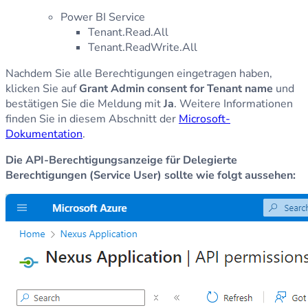
Power BI Service
Tenant.Read.All
Tenant.ReadWrite.All
Nachdem Sie alle Berechtigungen eingetragen haben,
klicken Sie auf
Grant Admin consent for Tenant name
und
bestätigen Sie die Meldung mit
Ja
. Weitere Informationen
finden Sie in diesem Abschnitt der
Microsoft-
Dokumentation
.
Die API-Berechtigungsanzeige für Delegierte
Berechtigungen (Service User) sollte wie folgt aussehen: