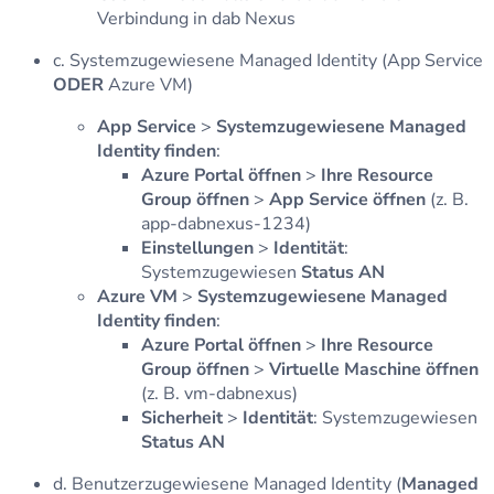
Verbindung in dab Nexus
c. Systemzugewiesene Managed Identity (App Service
ODER
Azure VM)
App Service
>
Systemzugewiesene Managed
Identity finden
:
Azure Portal öffnen
>
Ihre Resource
Group öffnen
>
App Service öffnen
(z. B.
app-dabnexus-1234)
Einstellungen
>
Identität
:
Systemzugewiesen
Status AN
Azure VM
>
Systemzugewiesene Managed
Identity finden
:
Azure Portal öffnen
>
Ihre Resource
Group öffnen
>
Virtuelle Maschine öffnen
(z. B. vm-dabnexus)
Sicherheit
>
Identität
: Systemzugewiesen
Status AN
d. Benutzerzugewiesene Managed Identity (
Managed