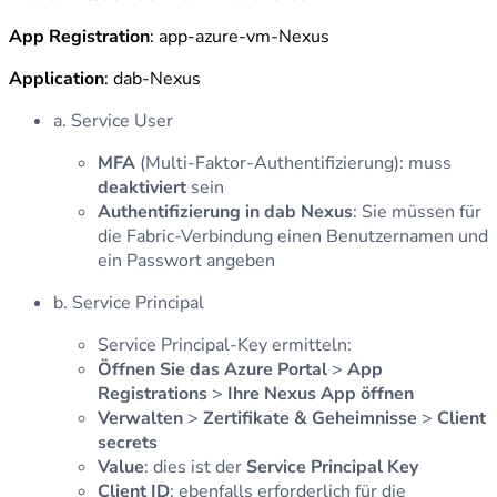
App Registration
: app-azure-vm-Nexus
Application
: dab-Nexus
a. Service User
MFA
(Multi-Faktor-Authentifizierung): muss
deaktiviert
sein
Authentifizierung in dab Nexus
: Sie müssen für
die Fabric-Verbindung einen Benutzernamen und
ein Passwort angeben
b. Service Principal
Service Principal-Key ermitteln:
Öffnen Sie das Azure Portal
>
App
Registrations
>
Ihre Nexus App öffnen
Verwalten
>
Zertifikate & Geheimnisse
>
Client
secrets
Value
: dies ist der
Service Principal Key
Client ID
: ebenfalls erforderlich für die