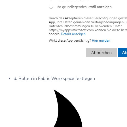
d. Rollen in Fabric Workspace festlegen