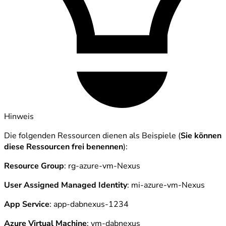
Hinweis
Die folgenden Ressourcen dienen als Beispiele (
Sie können
diese Ressourcen frei benennen
):
Resource Group
: rg-azure-vm-Nexus
User Assigned Managed Identity
: mi-azure-vm-Nexus
App Service
: app-dabnexus-1234
Azure Virtual Machine
: vm-dabnexus