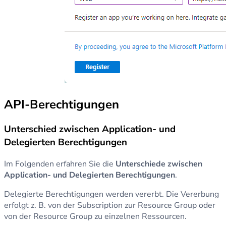
API-Berechtigungen
Unterschied zwischen Application- und
Delegierten Berechtigungen
Im Folgenden erfahren Sie die
Unterschiede zwischen
Application- und Delegierten Berechtigungen
.
Delegierte Berechtigungen werden vererbt. Die Vererbung
erfolgt z. B. von der Subscription zur Resource Group oder
von der Resource Group zu einzelnen Ressourcen.