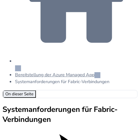
Bereitstellung der Azure Managed App
Systemanforderungen für Fabric-Verbindungen
On dieser Seite
Systemanforderungen für Fabric-
Verbindungen