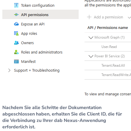
Nachdem Sie alle Schritte der Dokumentation
abgeschlossen haben, erhalten Sie die Client ID, die für
die Verbindung zu Ihrer dab Nexus-Anwendung
erforderlich ist.