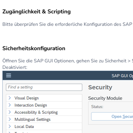
Zugänglichkeit & Scripting
Bitte überprüfen Sie die erforderliche Konfiguration des SAP
Sicherheitskonfiguration
Öffnen Sie die SAP GUI Optionen, gehen Sie zu Sicherheit > 
Deaktiviert: