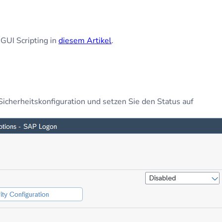
 GUI Scripting in
diesem Artikel
.
Sicherheitskonfiguration und setzen Sie den Status auf