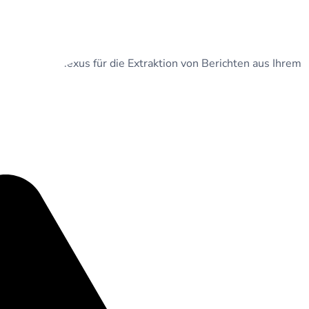
itte, um dab Nexus für die Extraktion von Berichten aus Ihrem