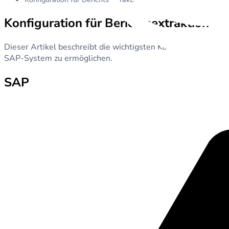
Konfiguration für Berichtsextraktion
Dieser Artikel beschreibt die wichtigsten Konfigurationsschr
SAP-System zu ermöglichen.
SAP