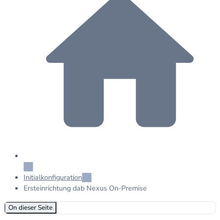
Initialkonfiguration
Ersteinrichtung dab Nexus On-Premise
On dieser Seite