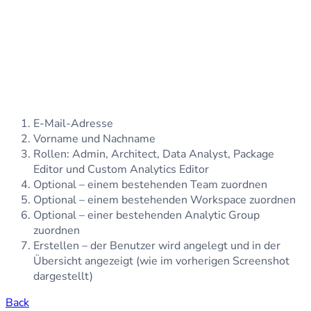
E-Mail-Adresse
Vorname und Nachname
Rollen: Admin, Architect, Data Analyst, Package
Editor und Custom Analytics Editor
Optional – einem bestehenden Team zuordnen
Optional – einem bestehenden Workspace zuordnen
Optional – einer bestehenden Analytic Group
zuordnen
Erstellen – der Benutzer wird angelegt und in der
Übersicht angezeigt (wie im vorherigen Screenshot
dargestellt)
Back