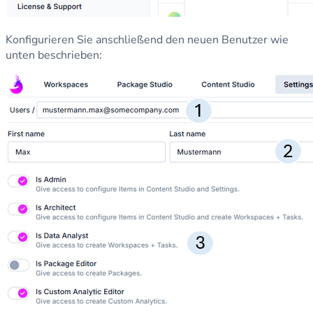
Konfigurieren Sie anschließend den neuen Benutzer wie
unten beschrieben: