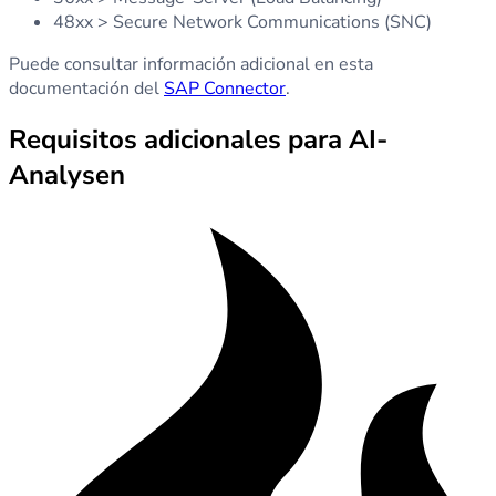
48xx > Secure Network Communications (SNC)
Puede consultar información adicional en esta
documentación del
SAP Connector
.
Requisitos adicionales para AI-
Analysen