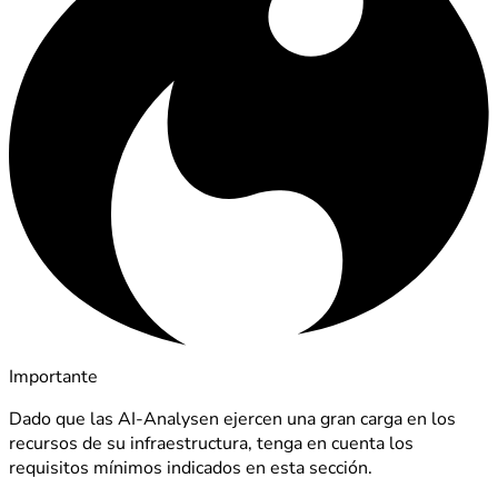
Importante
Dado que las AI-Analysen ejercen una gran carga en los
recursos de su infraestructura, tenga en cuenta los
requisitos mínimos indicados en esta sección.