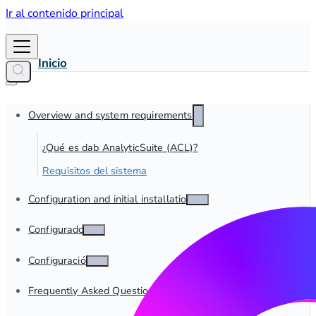
Ir al contenido principal
Inicio
Overview and system requirements
¿Qué es dab AnalyticSuite (ACL)?
Requisitos del sistema
Configuration and initial installation
Configurador
Configuración
Frequently Asked Questions