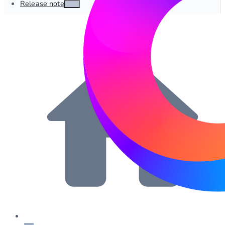
Release notes