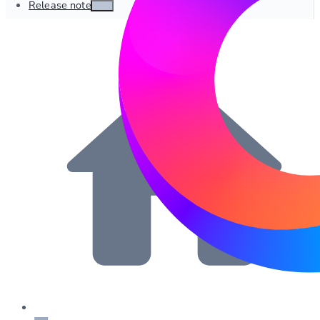
Release notes