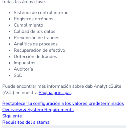
todas las áreas clave.
Sistema de control interno
Registros erróneos
Cumplimiento
Calidad de los datos
Prevención de fraudes
Analítica de procesos
Recuperación de efectivo
Detección de fraudes
Impuestos
Auditoría
SoD
Puede encontrar más información sobre dab AnalyticSuite
(ACL) en nuestra
Página principal
.
Restablecer la configuración a los valores predeterminados
Overview & System Requirements
Siguiente
Requisitos del sistema