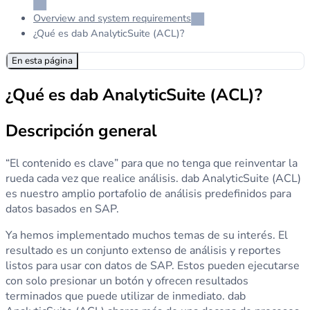
Overview and system requirements
¿Qué es dab AnalyticSuite (ACL)?
En esta página
¿Qué es dab AnalyticSuite (ACL)?
Descripción general
“El contenido es clave” para que no tenga que reinventar la
rueda cada vez que realice análisis. dab AnalyticSuite (ACL)
es nuestro amplio portafolio de análisis predefinidos para
datos basados en SAP.
Ya hemos implementado muchos temas de su interés. El
resultado es un conjunto extenso de análisis y reportes
listos para usar con datos de SAP. Estos pueden ejecutarse
con solo presionar un botón y ofrecen resultados
terminados que puede utilizar de inmediato. dab