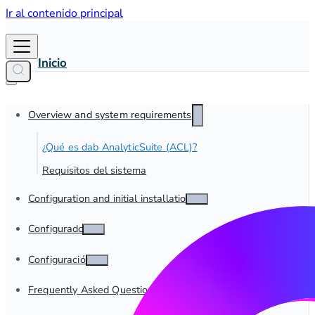
Ir al contenido principal
Inicio
Overview and system requirements
¿Qué es dab AnalyticSuite (ACL)?
Requisitos del sistema
Configuration and initial installation
Configurador
Configuración
Frequently Asked Questions