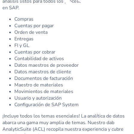
análisis listos para todos los procesos empresariales clave
en SAP.
Compras
Cuentas por pagar
Orden de venta
Entregas
FI y GL
Cuentas por cobrar
Contabilidad de activos
Datos maestros de proveedor
Datos maestros de cliente
Documentos de facturación
Maestro de materiales
Movimientos de materiales
Usuario y autorización
Configuración de SAP System
¡Incluye todos los temas esenciales! La analítica de datos
abarca una gama muy amplia de temas. Nuestro dab
AnalyticSuite (ACL) recopila nuestra experiencia y cubre