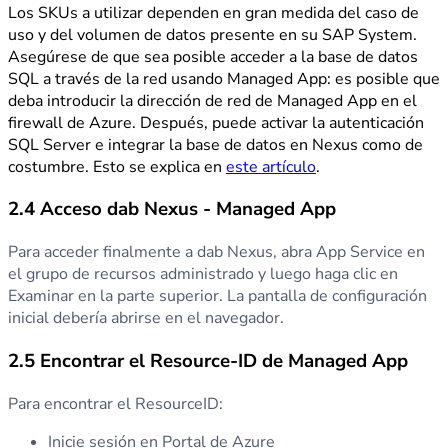
Los SKUs a utilizar dependen en gran medida del caso de
uso y del volumen de datos presente en su SAP System.
Asegúrese de que sea posible acceder a la base de datos
SQL a través de la red usando Managed App: es posible que
deba introducir la dirección de red de Managed App en el
firewall de Azure. Después, puede activar la autenticación
SQL Server e integrar la base de datos en Nexus como de
costumbre. Esto se explica en
este artículo
.
2.4 Acceso dab Nexus - Managed App
Para acceder finalmente a dab Nexus, abra App Service en
el grupo de recursos administrado y luego haga clic en
Examinar en la parte superior. La pantalla de configuración
inicial debería abrirse en el navegador.
2.5 Encontrar el Resource-ID de Managed App
Para encontrar el ResourceID:
Inicie sesión en Portal de Azure