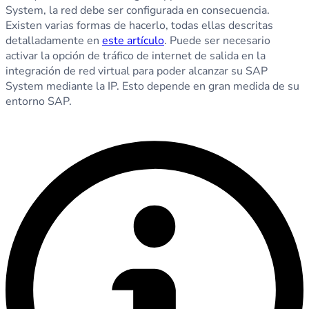
System, la red debe ser configurada en consecuencia.
Existen varias formas de hacerlo, todas ellas descritas
detalladamente en
este artículo
. Puede ser necesario
activar la opción de tráfico de internet de salida en la
integración de red virtual para poder alcanzar su SAP
System mediante la IP. Esto depende en gran medida de su
entorno SAP.