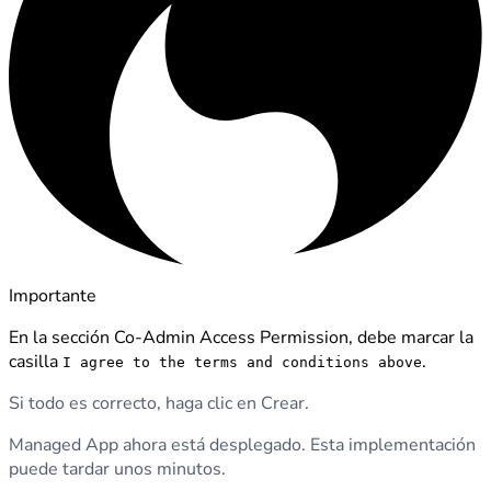
Importante
En la sección Co-Admin Access Permission, debe marcar la
casilla
.
I agree to the terms and conditions above
Si todo es correcto, haga clic en Crear.
Managed App ahora está desplegado. Esta implementación
puede tardar unos minutos.