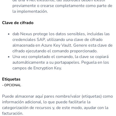
de una VNet existente; las subredes deben existir
previamente o crearse completamente como parte de
la implementación.
Clave de cifrado
dab Nexus protege los datos sensibles, incluidas las
credenciales SAP, utilizando una clave de cifrado
almacenada en Azure Key Vault. Genere esta clave de
cifrado ejecutando el comando proporcionado.
Una vez completado el comando, la clave se copiará
automáticamente a su portapapeles. Peguela en los
campos de Encryption Key.
Etiquetas
- OPCIONAL
Puede almacenar aquí pares nombre/valor (etiquetas) como
información adicional, lo que puede facilitarle la
categorización de recursos y, de este modo, ayudar con la
facturación.