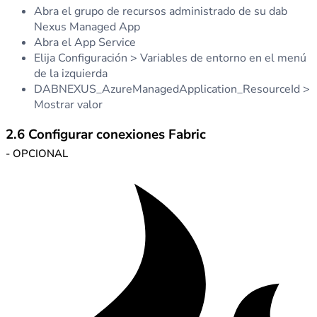
Abra el grupo de recursos administrado de su dab
Nexus Managed App
Abra el App Service
Elija Configuración > Variables de entorno en el menú
de la izquierda
DABNEXUS_AzureManagedApplication_ResourceId >
Mostrar valor
2.6 Configurar conexiones Fabric
- OPCIONAL