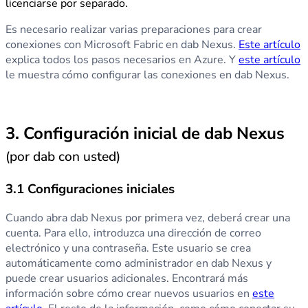
licenciarse por separado.
Es necesario realizar varias preparaciones para crear
conexiones con Microsoft Fabric en dab Nexus.
Este artículo
explica todos los pasos necesarios en Azure. Y
este artículo
le muestra cómo configurar las conexiones en dab Nexus.
3. Configuración inicial de dab Nexus
(por dab con usted)
3.1 Configuraciones iniciales
Cuando abra dab Nexus por primera vez, deberá crear una
cuenta. Para ello, introduzca una dirección de correo
electrónico y una contraseña. Este usuario se crea
automáticamente como administrador en dab Nexus y
puede crear usuarios adicionales. Encontrará más
información sobre cómo crear nuevos usuarios en
este