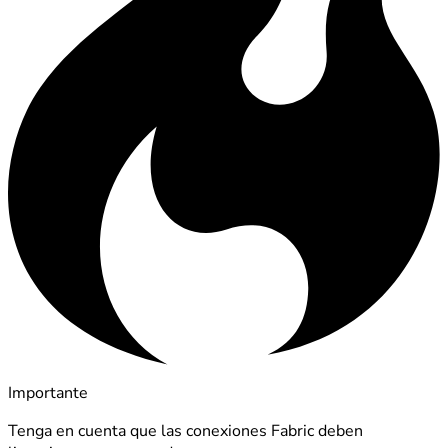
Importante
Tenga en cuenta que las conexiones Fabric deben