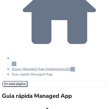
Azure Managed App Implementación
Guia rápida Managed App
En esta página
Guia rápida Managed App