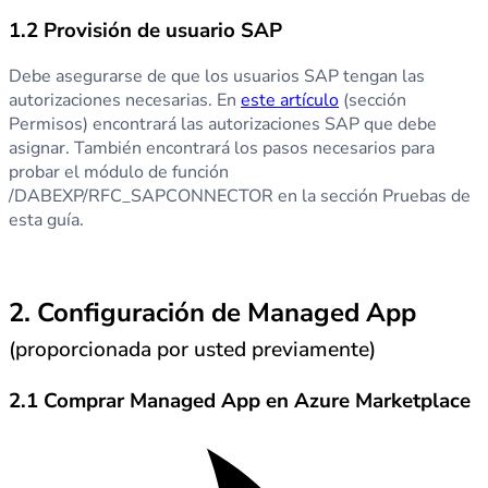
1.2 Provisión de usuario SAP
Debe asegurarse de que los usuarios SAP tengan las
autorizaciones necesarias. En
este artículo
(sección
Permisos) encontrará las autorizaciones SAP que debe
asignar. También encontrará los pasos necesarios para
probar el módulo de función
/DABEXP/RFC_SAPCONNECTOR en la sección Pruebas de
esta guía.
2. Configuración de Managed App
(proporcionada por usted previamente)
2.1 Comprar Managed App en Azure Marketplace