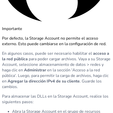
Importante
Por defecto, la Storage Account no permite el acceso
externo. Esto puede cambiarse en la configuración de red.
En algunos casos, puede ser necesario habilitar el
acceso a
la red pública
para poder cargar archivos. Vaya a su Storage
Account, seleccione almacenamiento de datos > redes y
haga clic en
Administrar
en la sección 'Acceso a la red
pública'. Luego, para permitir la carga de archivos, haga clic
en
Agregar la dirección IPv4 de su cliente
. Guarde los
cambios.
Para almacenar las DLLs en la Storage Account, realice los
siguientes pasos:
Abra la Storage Account en el grupo de recursos