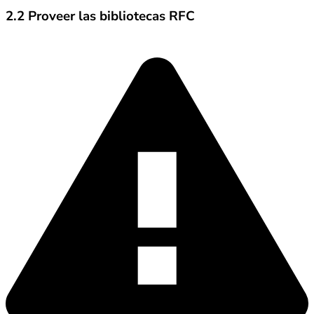
2.2 Proveer las bibliotecas RFC