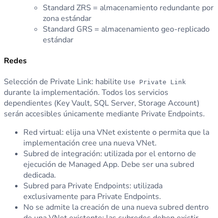
Standard ZRS = almacenamiento redundante por
zona estándar
Standard GRS = almacenamiento geo-replicado
estándar
Redes
Selección de Private Link: habilite
Use Private Link
durante la implementación. Todos los servicios
dependientes (Key Vault, SQL Server, Storage Account)
serán accesibles únicamente mediante Private Endpoints.
Red virtual: elija una VNet existente o permita que la
implementación cree una nueva VNet.
Subred de integración: utilizada por el entorno de
ejecución de Managed App. Debe ser una subred
dedicada.
Subred para Private Endpoints: utilizada
exclusivamente para Private Endpoints.
No se admite la creación de una nueva subred dentro