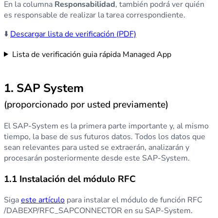
En la columna
Responsabilidad
, también podrá ver quién
es responsable de realizar la tarea correspondiente.
⬇️
Descargar lista de verificación (PDF)
Lista de verificación guia rápida Managed App
1. SAP System
(proporcionado por usted previamente)
El SAP-System es la primera parte importante y, al mismo
tiempo, la base de sus futuros datos. Todos los datos que
sean relevantes para usted se extraerán, analizarán y
procesarán posteriormente desde este SAP-System.
1.1 Instalación del módulo RFC
Siga
este artículo
para instalar el módulo de función RFC
/DABEXP/RFC_SAPCONNECTOR en su SAP-System.