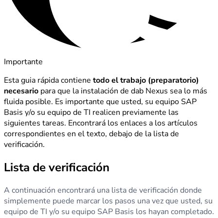
Importante
Esta guia rápida contiene
todo el trabajo (preparatorio)
necesario
para que la instalación de dab Nexus sea lo más
fluida posible. Es importante que usted, su equipo SAP
Basis y/o su equipo de TI realicen previamente las
siguientes tareas. Encontrará los enlaces a los artículos
correspondientes en el texto, debajo de la lista de
verificación.
Lista de verificación
A continuación encontrará una lista de verificación donde
simplemente puede marcar los pasos una vez que usted, su
equipo de TI y/o su equipo SAP Basis los hayan completado.