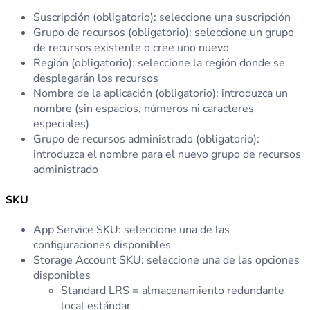
Suscripción (obligatorio): seleccione una suscripción
Grupo de recursos (obligatorio): seleccione un grupo
de recursos existente o cree uno nuevo
Región (obligatorio): seleccione la región donde se
desplegarán los recursos
Nombre de la aplicación (obligatorio): introduzca un
nombre (sin espacios, números ni caracteres
especiales)
Grupo de recursos administrado (obligatorio):
introduzca el nombre para el nuevo grupo de recursos
administrado
SKU
App Service SKU: seleccione una de las
configuraciones disponibles
Storage Account SKU: seleccione una de las opciones
disponibles
Standard LRS = almacenamiento redundante
local estándar