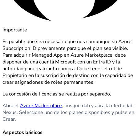
Importante
Es posible que sea necesario que nos comunique su Azure
Subscription ID previamente para que el plan sea visible.
Para adquirir Managed App en Azure Marketplace, debe
disponer de una cuenta Microsoft con un Entra ID y la
autoridad para realizar la compra. Debe tener el rol de
Propietario en la suscripción de destino con la capacidad de
crear asignaciones de roles permanentes.
La concesión de licencias se realiza por separado.
Abra el
Azure Marketplace
, busque dab y abra la oferta dab
Nexus. Seleccione uno de los planes disponibles y pulse en
Crear.
Aspectos básicos