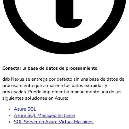
Conectar la base de datos de procesamiento
dab Nexus se entrega por defecto sin una base de datos de
procesamiento que almacene los datos extraídos y
procesados. Puede implementar manualmente una de las
siguientes soluciones en Azure:
Azure SQL
Azure SQL Managed Instance
SQL Server en Azure Virtual Machines