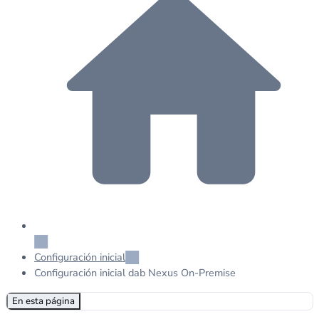
Configuración inicial
Configuración inicial dab Nexus On-Premise
En esta página