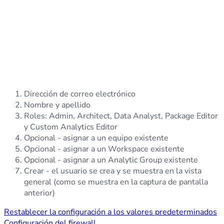
Dirección de correo electrónico
Nombre y apellido
Roles: Admin, Architect, Data Analyst, Package Editor
y Custom Analytics Editor
Opcional - asignar a un equipo existente
Opcional - asignar a un Workspace existente
Opcional - asignar a un Analytic Group existente
Crear - el usuario se crea y se muestra en la vista
general (como se muestra en la captura de pantalla
anterior)
Restablecer la configuración a los valores predeterminados
Configuración del firewall