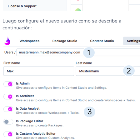
Luego configure el nuevo usuario como se describe a
continuación: